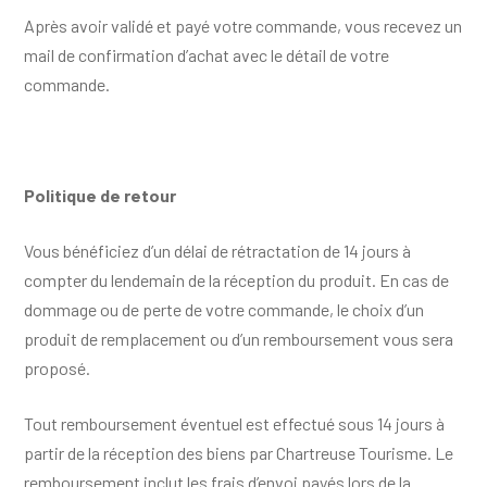
Après avoir validé et payé votre commande, vous recevez un
mail de confirmation d’achat avec le détail de votre
commande.
Politique de retour
Vous bénéficiez d’un délai de rétractation de 14 jours à
compter du lendemain de la réception du produit. En cas de
dommage ou de perte de votre commande, le choix d’un
produit de remplacement ou d’un remboursement vous sera
proposé.
Tout remboursement éventuel est effectué sous 14 jours à
partir de la réception des biens par Chartreuse Tourisme. Le
remboursement inclut les frais d’envoi payés lors de la