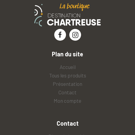
Plan du site
Accueil
Tous les produits
Présentation
Contact
Mon compte
Contact