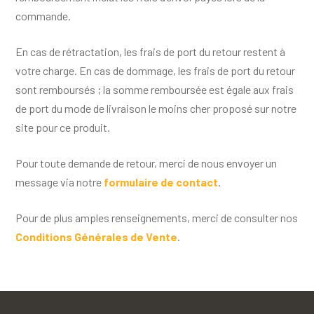
commande.
En cas de rétractation, les frais de port du retour restent à
votre charge. En cas de dommage, les frais de port du retour
sont remboursés ; la somme remboursée est égale aux frais
de port du mode de livraison le moins cher proposé sur notre
site pour ce produit.
Pour toute demande de retour, merci de nous envoyer un
message via notre
formulaire de contact
.
Pour de plus amples renseignements, merci de consulter nos
Conditions Générales de Vente
.