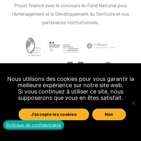
Projet financé avec le concours du Fond National pour
l'Aménagement et le Développement du Territoire et nos
partenaires institutionnels.
Nous utilisons des cookies pour vous garantir la
meilleure expérience sur notre site web.
Si vous continuez à utiliser ce site, nous
supposerons que vous en êtes satisfait.
J'accepte les cookies
Non
Politique de confidentialité