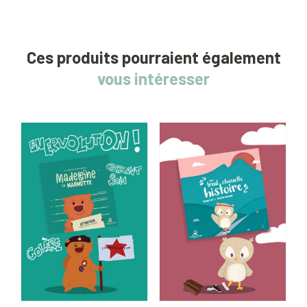
Ces produits pourraient également
vous intéresser