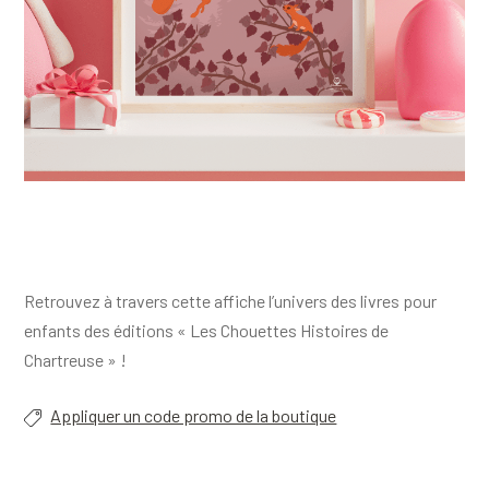
Retrouvez à travers cette affiche l’univers des livres pour
enfants des éditions « Les Chouettes Histoires de
Chartreuse » !
Appliquer un code promo de la boutique