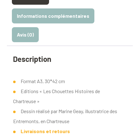
Informations complémentaires
Avis (0)
Description
Format A3, 30*42 cm
Editions « Les Chouettes Histoires de
Chartreuse »
Dessin réalisé par Marine Geay, illustratrice des
Entremonts, en Chartreuse
Livraisons et retours