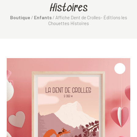
Histoires
Boutique
/
Enfants
/ Affiche Dent de Crolles- Éditions les
Chouettes Histoires