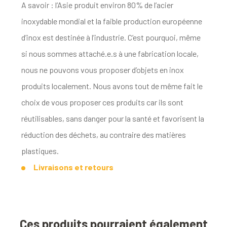
A savoir : l’Asie produit environ 80% de l’acier
inoxydable mondial et la faible production européenne
d’inox est destinée à l’industrie. C’est pourquoi, même
si nous sommes attaché.e.s à une fabrication locale,
nous ne pouvons vous proposer d’objets en inox
produits localement. Nous avons tout de même fait le
choix de vous proposer ces produits car ils sont
réutilisables, sans danger pour la santé et favorisent la
réduction des déchets, au contraire des matières
plastiques.
Livraisons et retours
Ces produits pourraient également