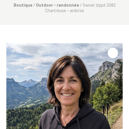
Boutique
/
Outdoor - randonnée
/ Sweat zippé 2082
Chartreuse – ardoise