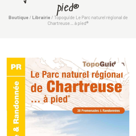
pied®
Boutique
/
Librairie
/ Topoguide Le Parc naturel régional de
Chartreuse… à pied®