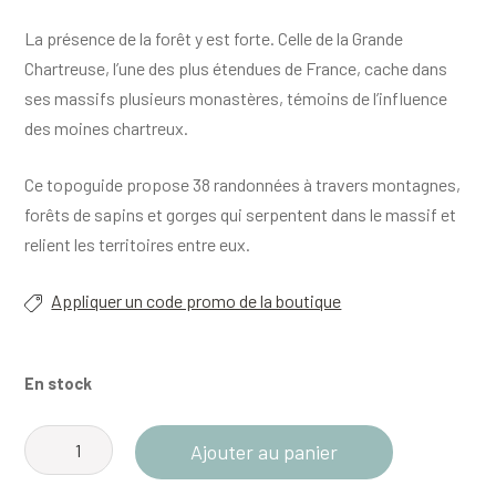
La présence de la forêt y est forte. Celle de la Grande
Chartreuse, l’une des plus étendues de France, cache dans
ses massifs plusieurs monastères, témoins de l’influence
des moines chartreux.
Ce topoguide propose 38 randonnées à travers montagnes,
forêts de sapins et gorges qui serpentent dans le massif et
relient les territoires entre eux.
Appliquer un code promo de la boutique
En stock
quantité
Ajouter au panier
de