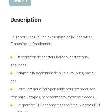
Avis (4)
Description
Le TopoGuide GR, une exclusivité de la Fédération
Française de Randonnée
Description de sentiers balisés, entretenus,
sécurisés
Adapté à la randonnée de plusieurs jours, sac au
dos
L’outil pratique indispensable pour préparer son
itinéraire : étapes, hébergements, moyens d’accès…
L’expertise FFRandonnée associée aux cartes IGN
ère