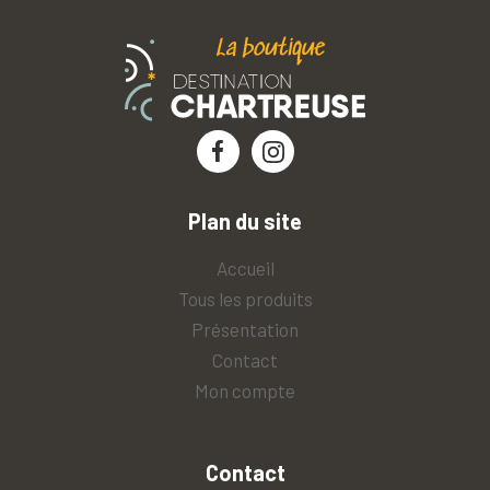
Plan du site
Accueil
Tous les produits
Présentation
Contact
Mon compte
Contact